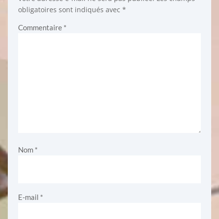
obligatoires sont indiqués avec
*
Commentaire
*
Nom
*
E-mail
*