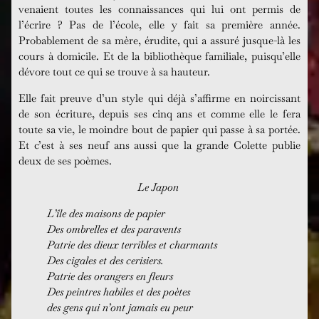
venaient toutes les connaissances qui lui ont permis de
l’écrire ? Pas de l’école, elle y fait sa première année.
Probablement de sa mère, érudite, qui a assuré jusque-là les
cours à domicile. Et de la bibliothèque familiale, puisqu’elle
dévore tout ce qui se trouve à sa hauteur.
Elle fait preuve d’un style qui déjà s’affirme en noircissant
de son écriture, depuis ses cinq ans et comme elle le fera
toute sa vie, le moindre bout de papier qui passe à sa portée.
Et c’est à ses neuf ans aussi que la grande Colette publie
deux de ses poèmes.
Le Japon
L’île des maisons de papier
Des ombrelles et des paravents
Patrie des dieux terribles et charmants
Des cigales et des cerisiers.
Patrie des orangers en fleurs
Des peintres habiles et des poètes
des gens qui n’ont jamais eu peur