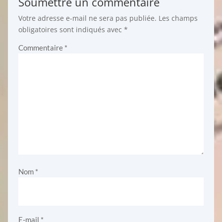
Soumettre un commentaire
Votre adresse e-mail ne sera pas publiée.
Les champs
obligatoires sont indiqués avec
*
Commentaire
*
Nom
*
E-mail
*