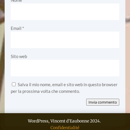
Email
*
Sito web
Salva il mio nome, email e sito web in questo browser
per la prossima volta che commento.
Invia commento
WordPress, Vincent d’Eaubonne 2024.
Confidentialité