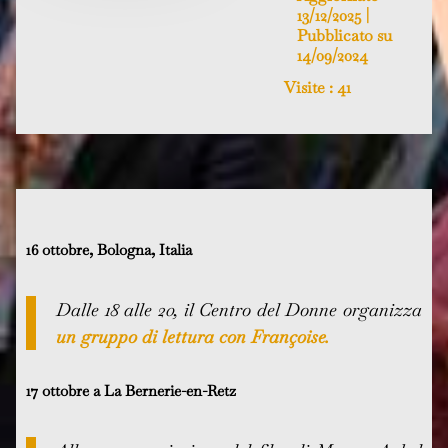
13/12/2025 |
Pubblicato su
14/09/2024
Visite :
41
16 ottobre, Bologna, Italia
Dalle 18 alle 20, il Centro del Donne organizza
un gruppo di lettura con Françoise.
17 ottobre a La Bernerie-en-Retz