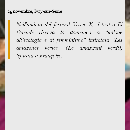
24 novembre, Ivry-sur-Seine
Nell’ambito del festival Vivier X, il teatro El
Duende riserva la domenica a “un’ode
all’ecologia e al femminismo” intitolata “Les
amazones vertes” (Le amazzoni verdi),
ispirata a Françoise.