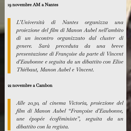
19 novembre AM a Nantes
L’Università di Nantes organizza una
proiezione del film di Manon Aubel nell’ambito
di un incontro organizzato dal cluster di
genere. Sarà preceduta da una breve
presentazione di Françoise da parte di Vincent
d’Eaubonne e seguita da un dibattito con Elise
Thiébaut, Manon Aubel e Vincent.
22 novembre a Cambon
Alle 20.30, al cinema Victoria, proiezione del
film di Manon Aubel “Françoise d’Eaubonne,
une épopée écoféministe”, seguita da un
dibattito con la regista.