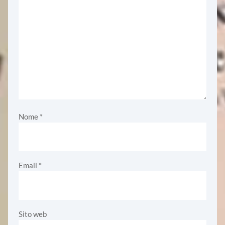
Nome
*
Email
*
Sito web