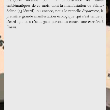
emblématiques de ce mois, dont la manifestation de Sainte-
Soline (25 lézard), ou encore, nous le rappelle
Reporterre
, la
première grande manifestation écologique qui s’est tenue 13
lézard 1910 et a réunit 3000 personnes contre une carrière à
Cassis.
Parvis des Femmes de la Résistance, Toulouse