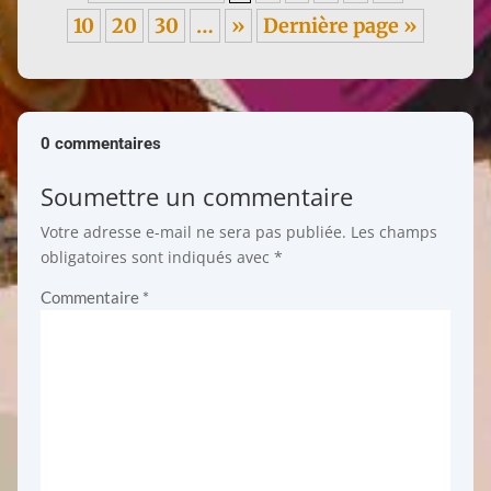
10
20
30
…
»
Dernière page »
0 commentaires
Soumettre un commentaire
Votre adresse e-mail ne sera pas publiée.
Les champs
obligatoires sont indiqués avec
*
Commentaire
*