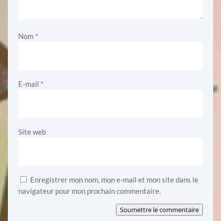
Nom
*
E-mail
*
Site web
Enregistrer mon nom, mon e-mail et mon site dans le
navigateur pour mon prochain commentaire.
Soumettre le commentaire