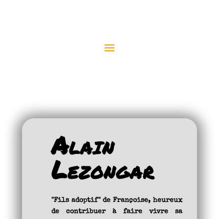
Alain
Lezongar
"Fils adoptif" de Françoise, heureux
de contribuer à faire vivre sa