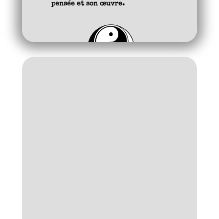
pensée et son œuvre.