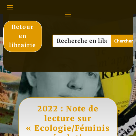
Retour
en
librairie
2022 : Note de
lecture sur
« Ecologie/Féminis