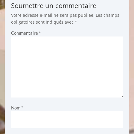
Soumettre un commentaire
Votre adresse e-mail ne sera pas publiée.
Les champs
obligatoires sont indiqués avec
*
Commentaire
*
Nom
*