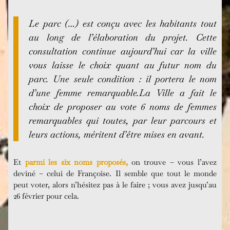
Le parc (…) est conçu avec les habitants tout
au long de l’élaboration du projet. Cette
consultation continue aujourd’hui car la ville
vous laisse le choix quant au futur nom du
parc. Une seule condition : il portera le nom
d’une femme remarquable.La Ville a fait le
choix de proposer au vote 6 noms de femmes
remarquables qui toutes, par leur parcours et
leurs actions, méritent d’être mises en avant.
Et
parmi les six noms proposés,
on trouve – vous l’avez
deviné – celui de Françoise. Il semble que tout le monde
peut voter, alors n’hésitez pas à le faire ; vous avez jusqu’au
26 février pour cela.