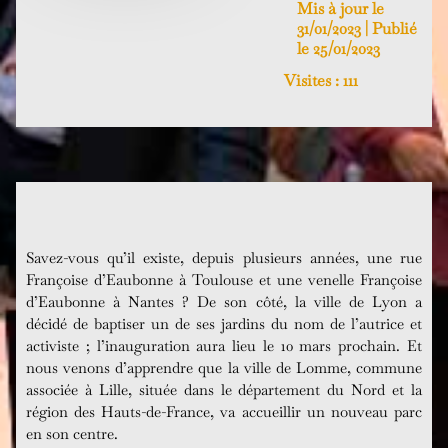
Mis à jour le
31/01/2023 | Publié
le 25/01/2023
Visites :
111
Savez-vous qu’il existe, depuis plusieurs années, une rue
Françoise d’Eaubonne à Toulouse et une venelle Françoise
d’Eaubonne à Nantes ? De son côté, la ville de Lyon a
décidé de baptiser un de ses jardins du nom de l’autrice et
activiste ; l’inauguration aura lieu le 10 mars prochain. Et
nous venons d’apprendre que la ville de Lomme, commune
associée à Lille, située dans le département du Nord et la
région des Hauts-de-France, va accueillir un nouveau parc
en son centre.