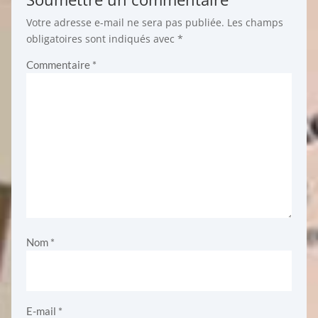
Votre adresse e-mail ne sera pas publiée.
Les champs
obligatoires sont indiqués avec
*
Commentaire
*
Nom
*
E-mail
*