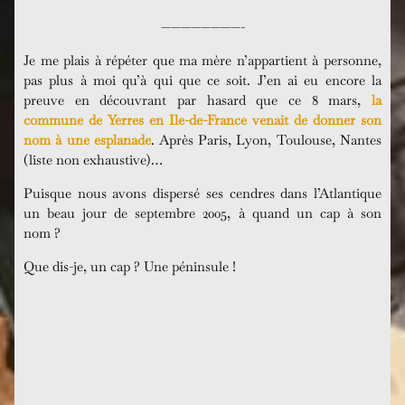
————————-
Je me plais à répéter que ma mère n’appartient à personne,
pas plus à moi qu’à qui que ce soit. J’en ai eu encore la
preuve en découvrant par hasard que ce 8 mars,
la
commune de Yerres en Ile-de-France venait de donner son
nom à une esplanade
. Après Paris, Lyon, Toulouse, Nantes
(liste non exhaustive)…
Puisque nous avons dispersé ses cendres dans l’Atlantique
un beau jour de septembre 2005, à quand un cap à son
nom ?
Que dis-je, un cap ? Une péninsule !