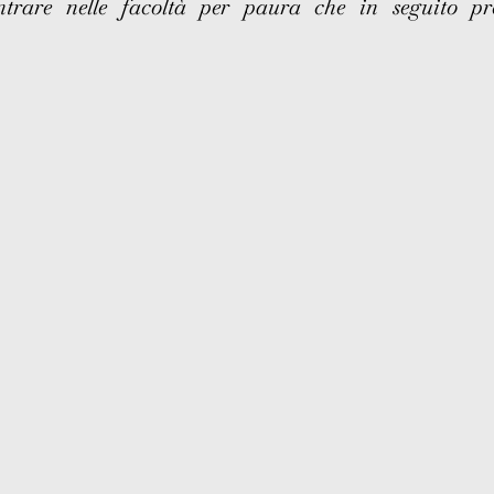
trare nelle facoltà per paura che in seguito pre