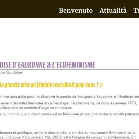
Benvenuto
Attualità
T