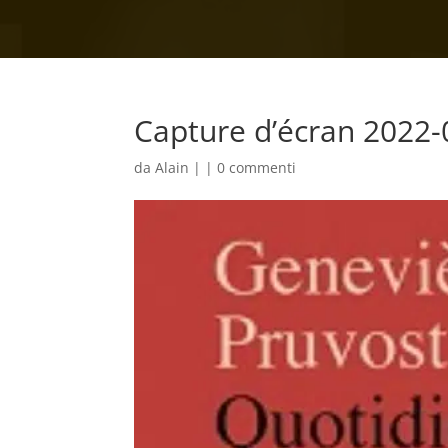
Capture d’écran 2022-
da
Alain
|
|
0 commenti