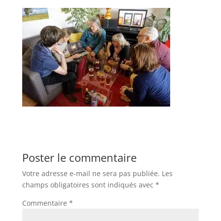
Poster le commentaire
Votre adresse e-mail ne sera pas publiée.
Les
champs obligatoires sont indiqués avec
*
Commentaire
*