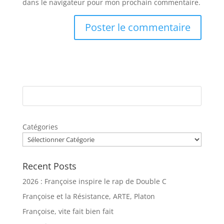
dans le navigateur pour mon prochain commentaire.
Catégories
Recent Posts
2026 : Françoise inspire le rap de Double C
Françoise et la Résistance, ARTE, Platon
Françoise, vite fait bien fait