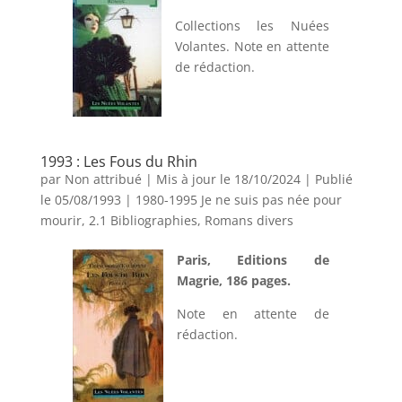
Collections les Nuées
Volantes. Note en attente
de rédaction.
1993 : Les Fous du Rhin
par
Non attribué
|
Mis à jour le 18/10/2024 | Publié
le 05/08/1993
|
1980-1995 Je ne suis pas née pour
mourir
,
2.1 Bibliographies
,
Romans divers
Paris, Editions de
Magrie, 186 pages.
Note en attente de
rédaction.