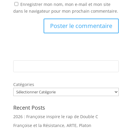
Enregistrer mon nom, mon e-mail et mon site
dans le navigateur pour mon prochain commentaire.
Catégories
Recent Posts
2026 : Françoise inspire le rap de Double C
Françoise et la Résistance, ARTE, Platon