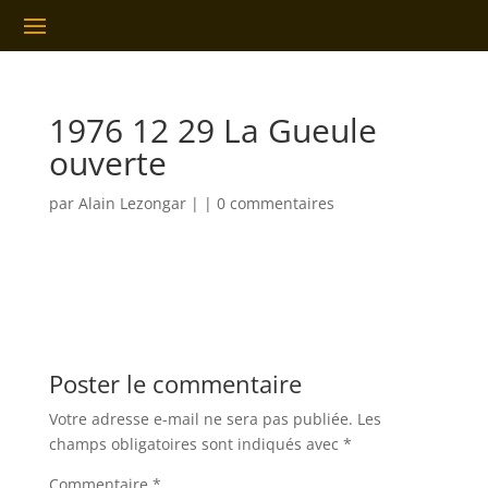
1976 12 29 La Gueule
ouverte
par
Alain Lezongar
|
|
0 commentaires
Poster le commentaire
Votre adresse e-mail ne sera pas publiée.
Les
champs obligatoires sont indiqués avec
*
Commentaire
*