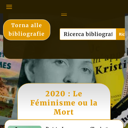
Torna alle
bibliografie
2020 : Le
Féminisme ou la
Mort