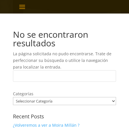
No se encontraron
resultados
La página solicitada no pudo encontrarse. Trate de
perfeccionar su búsqueda o utilice la navegación
para localizar la entrada.
Categorías
Recent Posts
¿Volveremos a ver a Moira Millán ?