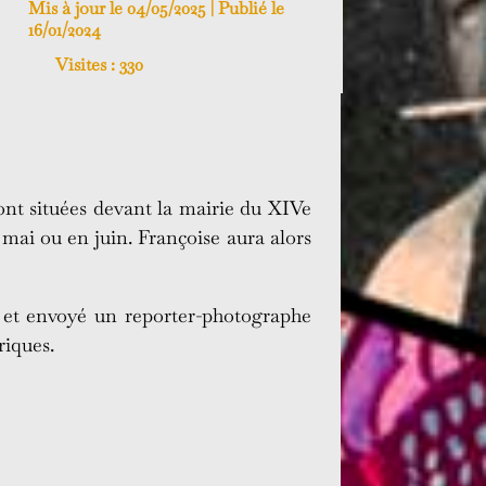
Mis à jour le 04/05/2025 | Publié le
16/01/2024
Visites :
330
ront situées devant la mairie du XIVe
mai ou en juin. Françoise aura alors
 et envoyé un reporter-photographe
riques.