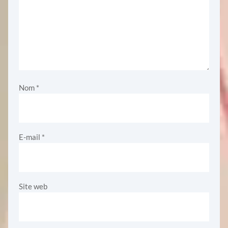
Nom
*
E-mail
*
Site web