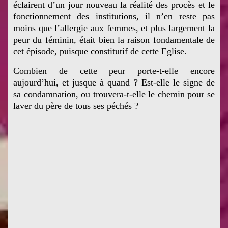
éclairent d’un jour nouveau la réalité des procès et le
fonctionnement des institutions, il n’en reste pas
moins que l’allergie aux femmes, et plus largement la
peur du féminin, était bien la raison fondamentale de
cet épisode, puisque constitutif de cette Eglise.
C
ombien de cette peur porte-t-elle encore
aujourd’hui, et jusque à quand ? Est-elle le signe de
sa condamnation, ou trouvera-t-elle le chemin pour se
laver du père de tous ses péchés ?