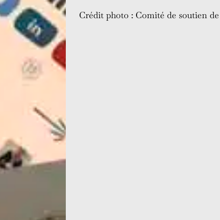
Crédit photo : Comité de soutien d