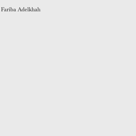
e Fariba Adelkhah