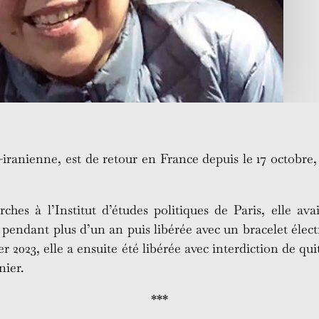
iranienne, est de retour en France depuis le 17 octobre, 
ches à l’Institut d’études politiques de Paris, elle ava
endant plus d’un an puis libérée avec un bracelet élec
r 2023, elle a ensuite été libérée avec interdiction de qui
nier.
***