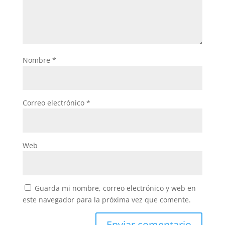
Nombre
*
Correo electrónico
*
Web
Guarda mi nombre, correo electrónico y web en
este navegador para la próxima vez que comente.