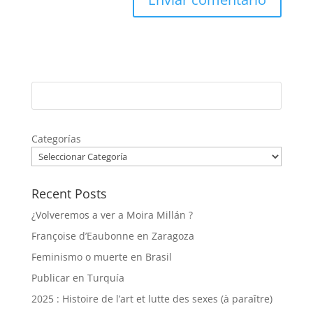
Categorías
Recent Posts
¿Volveremos a ver a Moira Millán ?
Françoise d’Eaubonne en Zaragoza
Feminismo o muerte en Brasil
Publicar en Turquía
2025 : Histoire de l’art et lutte des sexes (à paraître)