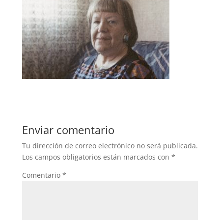
Enviar comentario
Tu dirección de correo electrónico no será publicada.
Los campos obligatorios están marcados con
*
Comentario
*