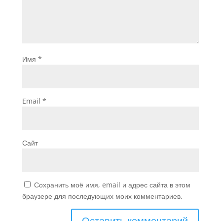
Имя
*
Email
*
Сайт
Сохранить моё имя, email и адрес сайта в этом
браузере для последующих моих комментариев.