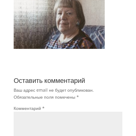
Оставить комментарий
Ваш адрес email не будет опубликован.
Обязательные поля помечены
*
Комментарий
*