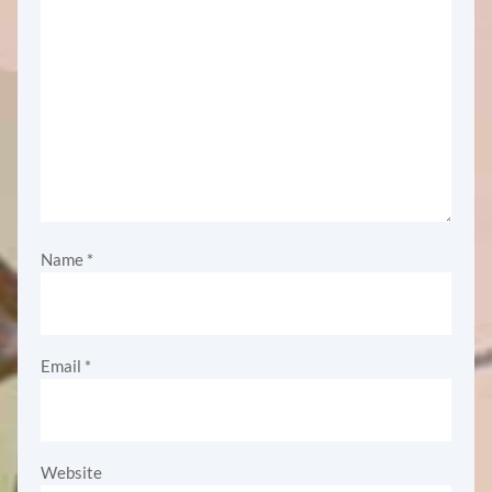
Name
*
Email
*
Website