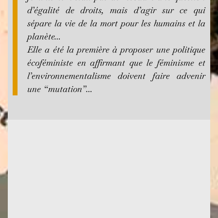
d’égalité de droits, mais d’agir sur ce qui
sépare la vie de la mort pour les humains et la
planète…
Elle a été la première à proposer une politique
écoféministe en affirmant que le féminisme et
l’environnementalisme doivent faire advenir
une “mutation”…