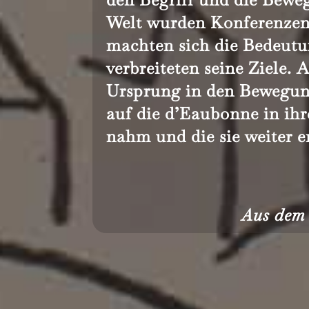
Welt wurden Konferenze
machten sich die Bedeutu
verbreiteten seine Ziele.
Ursprung in den Bewegung
auf die d’Eaubonne in i
nahm und die sie weiter e
Aus dem 