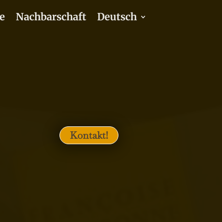
e
Nachbarschaft
Deutsch
Kontakt!