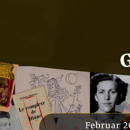
Februar 2