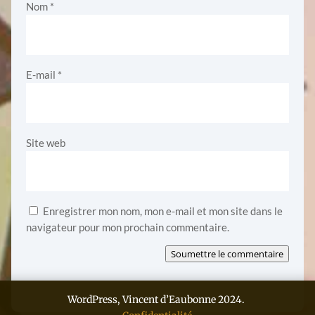
Nom
*
E-mail
*
Site web
Enregistrer mon nom, mon e-mail et mon site dans le
navigateur pour mon prochain commentaire.
Soumettre le commentaire
WordPress, Vincent d’Eaubonne 2024.