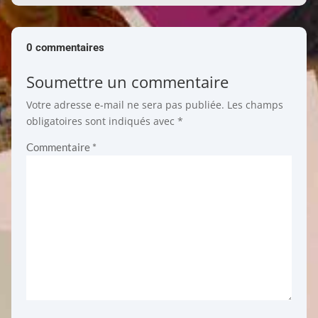
0 commentaires
Soumettre un commentaire
Votre adresse e-mail ne sera pas publiée.
Les champs
obligatoires sont indiqués avec
*
Commentaire
*