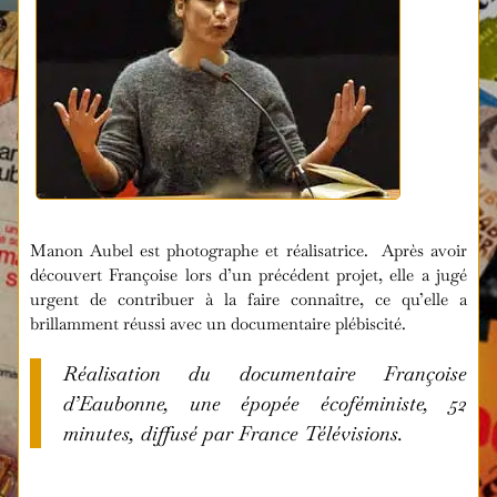
Manon Aubel est photographe et réalisatrice. Après avoir
découvert Françoise lors d’un précédent projet, elle a jugé
urgent de contribuer à la faire connaître, ce qu’elle a
brillamment réussi avec un documentaire plébiscité.
Réalisation du documentaire Françoise
d’Eaubonne, une épopée écoféministe, 52
minutes, diffusé par France Télévisions.