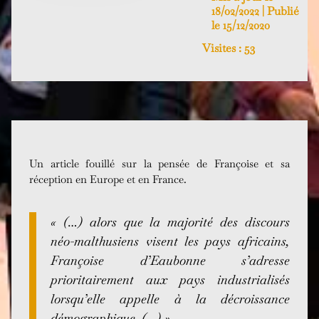
18/02/2022 | Publié
le 15/12/2020
Visites :
53
Un article fouillé sur la pensée de Françoise et sa
réception en Europe et en France.
« (…) alors que la majorité des discours
néo-malthusiens visent les pays africains,
Françoise d’Eaubonne s’adresse
prioritairement aux pays industrialisés
lorsqu’elle appelle à la décroissance
démographique. (…) »