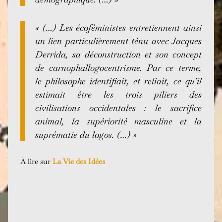
« (…) Les écoféministes entretiennent ainsi
un lien particulièrement ténu avec Jacques
Derrida, sa déconstruction et son concept
de carnophallogocentrisme. Par ce terme,
le philosophe identifiait, et reliait, ce qu’il
estimait être les trois piliers des
civilisations occidentales : le sacrifice
animal, la supériorité masculine et la
suprématie du logos. (…) »
À lire sur
La Vie des Idées