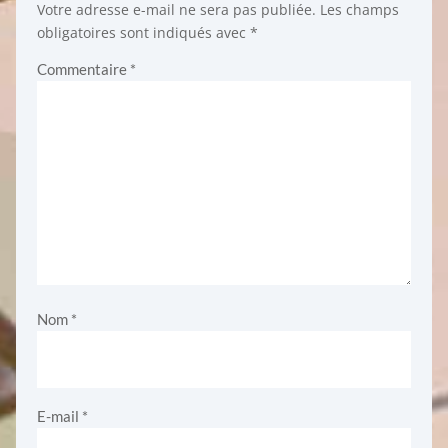
Votre adresse e-mail ne sera pas publiée.
Les champs
obligatoires sont indiqués avec
*
Commentaire
*
Nom
*
E-mail
*