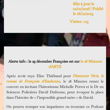
Mis à jour le
02/01/2026 | Publié
le 26/12/2025
Visites :
113
Alerte info : le 29 décembre Françoise est sur
le 28 Minutes
d’ARTE
Après avoir reçu Elise Thiébaud pour
l’Amazone Verte, le
roman de Françoise d’Eaubonne
, le 28 Minutes remet le
couvert en invitant l’historienne Michelle Perrot et le Dr en
Sciences Policières David Dufresne, pour évoquer la place
dans l’histoire de « l’impossible grand-mère » de David.
On pourra tromper son impatience en écoutant ce Podcast