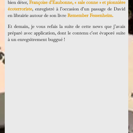
bien déter,
Françoise d’Eaubonne, « sale conne » et pionnière
écoterroriste
, enregistré à l’occasion d’un passage de David
en librairie autour de son livre
Remember Fessenheim.
Et demain, je vous refais la suite de cette news que j’avais
préparé avec application, dont le contenu c’est évaporé suite
à un enregsitrement buggué !