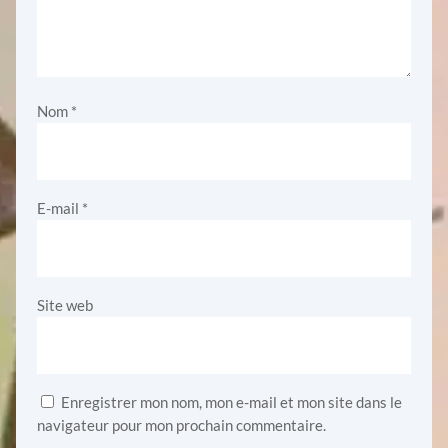
Nom
*
E-mail
*
Site web
Enregistrer mon nom, mon e-mail et mon site dans le
navigateur pour mon prochain commentaire.