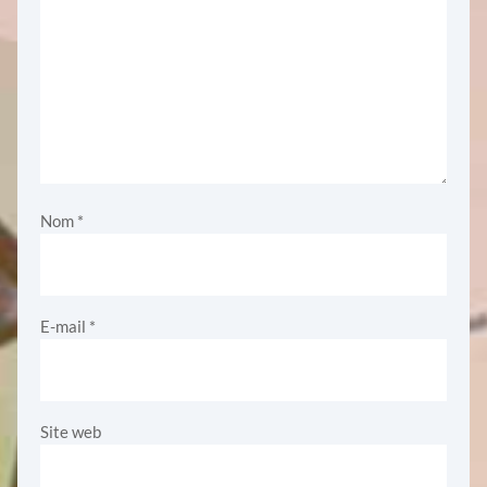
Nom
*
E-mail
*
Site web