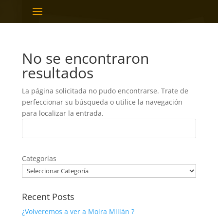
No se encontraron
resultados
La página solicitada no pudo encontrarse. Trate de
perfeccionar su búsqueda o utilice la navegación
para localizar la entrada.
Categorías
Recent Posts
¿Volveremos a ver a Moira Millán ?