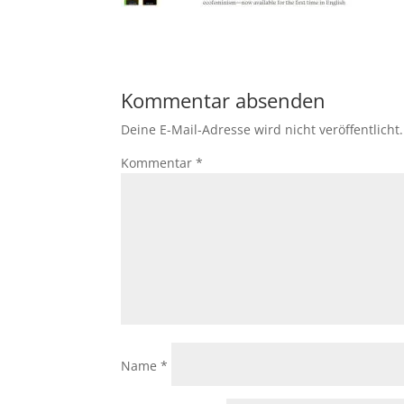
Kommentar absenden
Deine E-Mail-Adresse wird nicht veröffentlicht.
Kommentar
*
Name
*