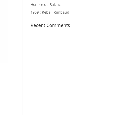
Honoré de Balzac
1959 : Rebell Rimbaud
Recent Comments