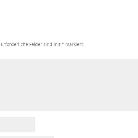
Erforderliche Felder sind mit
*
markiert