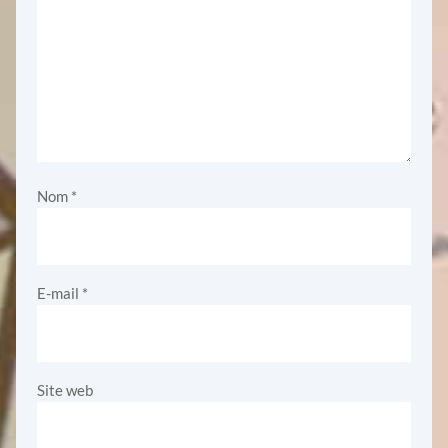
Nom
*
E-mail
*
Site web