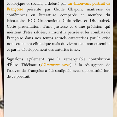
écologique et sociale, a débuté par
un émouvant portrait de
Françoise
présenté par Cécile Chapon, maîtresse de
conférences en littérature comparée et membre du
laboratoire ICD (Interactions Culturelles et Discursive).
Cette présentation, d’une justesse et d’une précision qui
méritent d’être saluées, a inscrit la pensée et les combats de
Françoise dans nos temps actuels caractérisés par la crise
non seulement climatique mais du vivant dans son ensemble
et par le développement des autoritarismes.
Signalons également que la remarquable contribution
d’Élise Thiébaut (
L’Amazone verte
) à la résurgence de
l’œuvre de Françoise a été soulignée avec opportunité lors
de ce portrait.