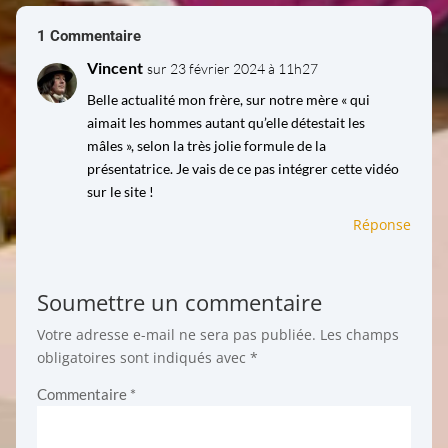
1 Commentaire
Vincent
sur 23 février 2024 à 11h27
Belle actualité mon frère, sur notre mère « qui
aimait les hommes autant qu’elle détestait les
mâles », selon la très jolie formule de la
présentatrice. Je vais de ce pas intégrer cette vidéo
sur le site !
Réponse
Soumettre un commentaire
Votre adresse e-mail ne sera pas publiée.
Les champs
obligatoires sont indiqués avec
*
Commentaire
*