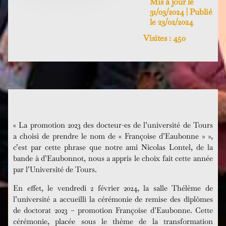
Mis à jour le
31/03/2024 | Publié
le 23/02/2024
Visites :
450
« La promotion 2023 des docteur-es de l’université de Tours
a choisi de prendre le nom de « Françoise d’Eaubonne » »,
c’est par cette phrase que notre ami Nicolas Lontel, de la
bande à d’Eaubonnot, nous a appris le choix fait cette année
par l’Université de Tours.
En effet, le vendredi 2 février 2024, la salle Thélème de
l’université a accueilli la cérémonie de remise des diplômes
de doctorat 2023 – promotion Françoise d’Eaubonne. Cette
cérémonie, placée sous le thème de la transformation