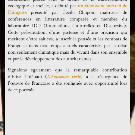
écologique et sociale, a débuté par
un émouvant portrait de
Françoise
présenté par Cécile Chapon, maîtresse de
conférences en littérature comparée et membre du
laboratoire ICD (Interactions Culturelles et Discursive).
Cette présentation, d’une justesse et d’une précision qui
méritent d’être saluées, a inscrit la pensée et les combats de
Françoise dans nos temps actuels caractérisés par la crise
non seulement climatique mais du vivant dans son ensemble
et par le développement des autoritarismes.
Signalons également que la remarquable contribution
d’Élise Thiébaut (
L’Amazone verte
) à la résurgence de
l’œuvre de Françoise a été soulignée avec opportunité lors
de ce portrait.