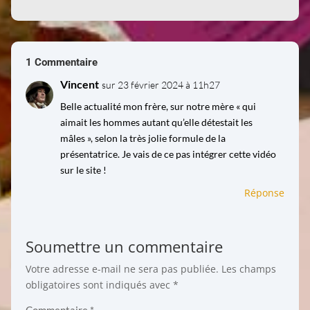
1 Commentaire
Vincent
sur 23 février 2024 à 11h27
Belle actualité mon frère, sur notre mère « qui
aimait les hommes autant qu’elle détestait les
mâles », selon la très jolie formule de la
présentatrice. Je vais de ce pas intégrer cette vidéo
sur le site !
Réponse
Soumettre un commentaire
Votre adresse e-mail ne sera pas publiée.
Les champs
obligatoires sont indiqués avec
*
Commentaire
*