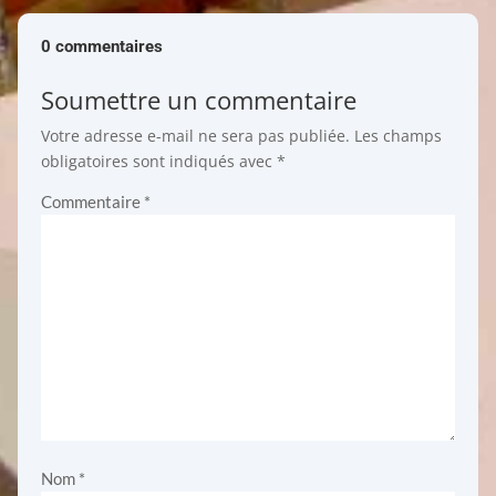
0 commentaires
Soumettre un commentaire
Votre adresse e-mail ne sera pas publiée.
Les champs
obligatoires sont indiqués avec
*
Commentaire
*
Nom
*