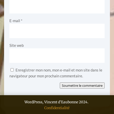
E-mail
*
Site web
Enregistrer mon nom, mon e-mail et mon site dans le
navigateur pour mon prochain commentaire.
Soumettre le commentaire
WordPress, Vincent d’Eaubonne 2024.
Confidentialité