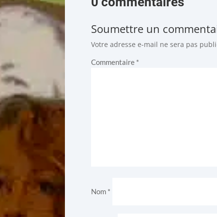
0 commentaires
Soumettre un commenta
Votre adresse e-mail ne sera pas publi
Commentaire
*
Nom
*