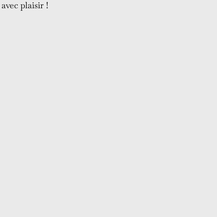
vec plaisir !