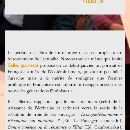
Visites :
81
La période des fêtes de fin d’année n’est pas propice à un
foisonnement de l’actualité. Notons tout de même que le site
Celles qui osent
propose en ce début janvier un portrait de
Françoise « mère de l’écoféminisme », qui est un peu fait à
l’arrache mais a le mérite de souligner que l’œuvre
prolifique de Françoise « est aujourd’hui réappropriée par les
nouvelles générations féministes ».
Par ailleurs, rappelons que le mois de mars (celui de la
naissance de l’écrivaine et activiste) verra la sortie de la
réédition de trois de ses ouvrages :
Écologie/Féminisme –
Révolution ou mutation ?
(Ed. Le Passager clandestin),
Contre-violence ou la résistance à l’État
(Ed. Cambourakis),