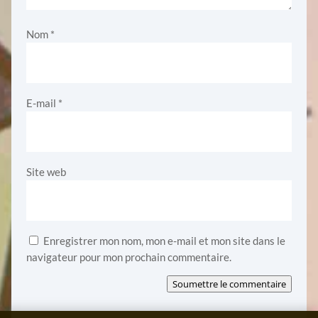
Nom
*
E-mail
*
Site web
Enregistrer mon nom, mon e-mail et mon site dans le
navigateur pour mon prochain commentaire.
Soumettre le commentaire