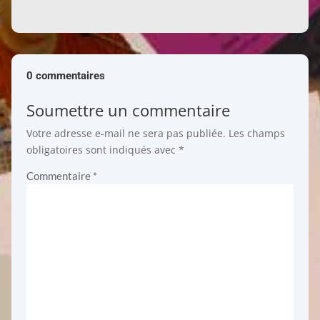
0 commentaires
Soumettre un commentaire
Votre adresse e-mail ne sera pas publiée.
Les champs
obligatoires sont indiqués avec
*
Commentaire
*