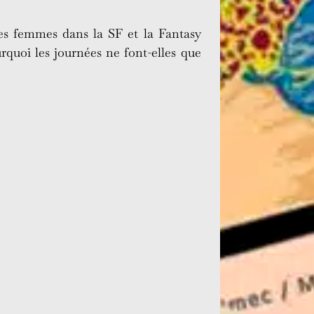
es femmes dans la SF et la Fantasy
quoi les journées ne font-elles que