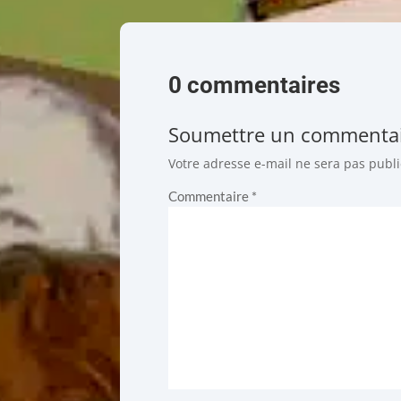
0 commentaires
Soumettre un commenta
Votre adresse e-mail ne sera pas publi
Commentaire
*