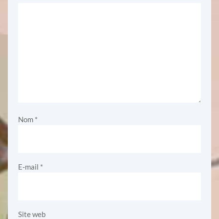
Nom
*
E-mail
*
Site web