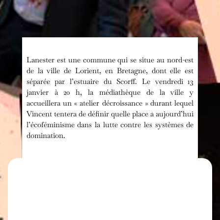
Lanester est une commune qui se situe au nord-est
de la ville de Lorient, en Bretagne, dont elle est
séparée par l’estuaire du Scorff. Le vendredi 13
janvier à 20 h, la médiathèque de la ville y
accueillera un « atelier décroissance » durant lequel
Vincent tentera de définir quelle place a aujourd’hui
l’écoféminisme dans la lutte contre les systèmes de
domination.