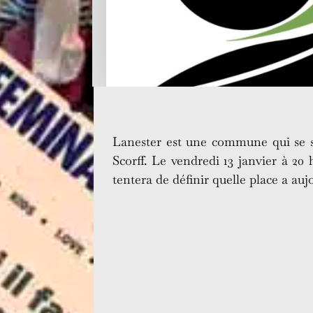
Lanester est une commune qui se sit
Scorff. Le vendredi 13 janvier à 20 
tentera de définir quelle place a au