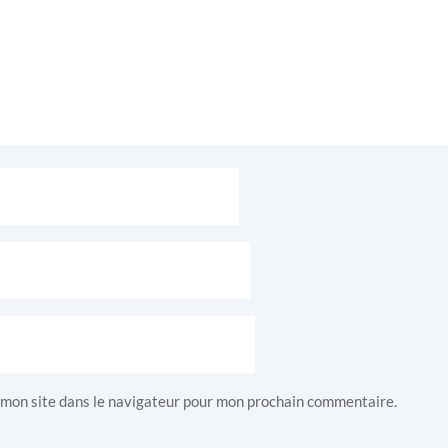
 mon site dans le navigateur pour mon prochain commentaire.