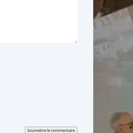
Soumettre le commentaire