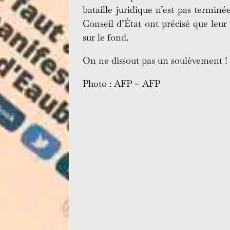
bataille juridique n’est pas terminé
Conseil d’État ont précisé que leur
sur le fond.
On ne dissout pas un soulèvement !
Photo : AFP – AFP