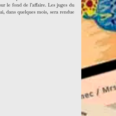
ur le fond de l’affaire. Les juges du
qui, dans quelques mois, sera rendue