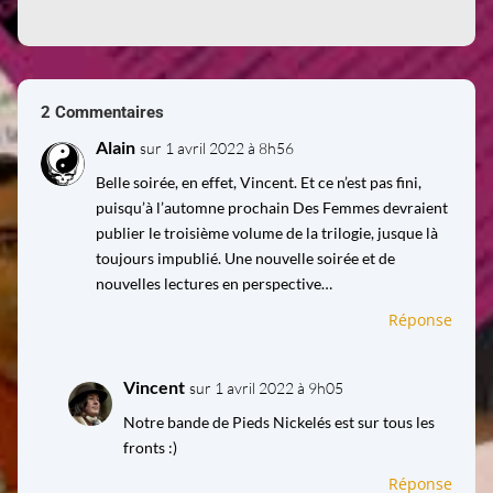
2 Commentaires
Alain
sur 1 avril 2022 à 8h56
Belle soirée, en effet, Vincent. Et ce n’est pas fini,
puisqu’à l’automne prochain Des Femmes devraient
publier le troisième volume de la trilogie, jusque là
toujours impublié. Une nouvelle soirée et de
nouvelles lectures en perspective…
Réponse
Vincent
sur 1 avril 2022 à 9h05
Notre bande de Pieds Nickelés est sur tous les
fronts :)
Réponse