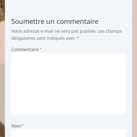
Soumettre un commentaire
Votre adresse e-mail ne sera pas publiée.
Les champs
obligatoires sont indiqués avec
*
Commentaire
*
Nom
*