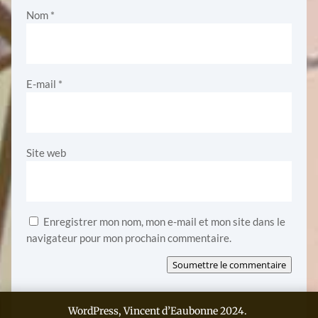
Nom
*
E-mail
*
Site web
Enregistrer mon nom, mon e-mail et mon site dans le
navigateur pour mon prochain commentaire.
Soumettre le commentaire
WordPress, Vincent d’Eaubonne 2024.