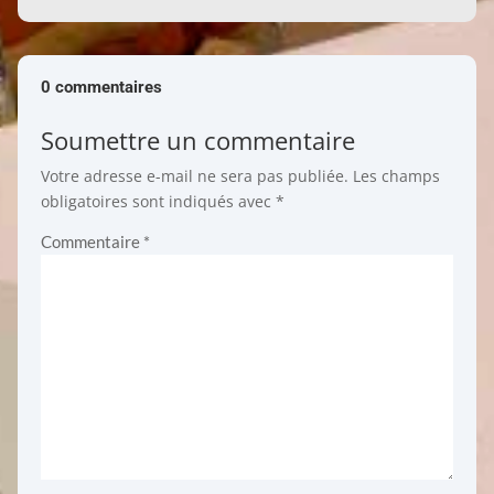
0 commentaires
Soumettre un commentaire
Votre adresse e-mail ne sera pas publiée.
Les champs
obligatoires sont indiqués avec
*
Commentaire
*