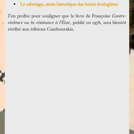
Le sabotage, arme historique des luttes écologistes
J’en profite pour souligner que le livre de Françoise
Contre-
violence ou la résistance à l’État
, publié en 1978, sera bientôt
réédité aux éditions Cambourakis.