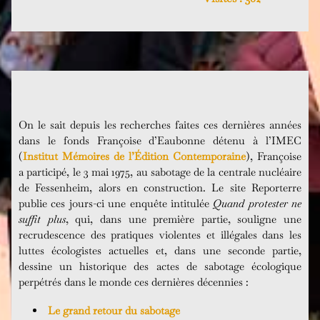
On le sait depuis les recherches faites ces dernières années
dans le fonds Françoise d’Eaubonne détenu à l’IMEC
(
Institut Mémoires de l’Édition Contemporaine
), Françoise
a participé, le 3 mai 1975, au sabotage de la centrale nucléaire
de Fessenheim, alors en construction. Le site Reporterre
publie ces jours-ci une enquête intitulée
Quand protester ne
suffit plus
, qui, dans une première partie, souligne une
recrudescence des pratiques violentes et illégales dans les
luttes écologistes actuelles et, dans une seconde partie,
dessine un historique des actes de sabotage écologique
perpétrés dans le monde ces dernières décennies :
Le grand retour du sabotage