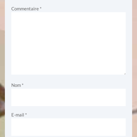
Commentaire
*
Nom
*
E-mail
*