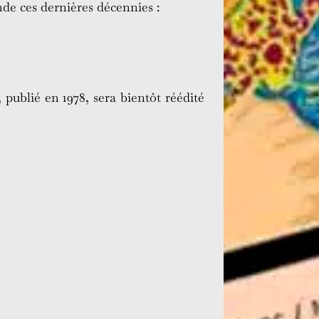
nde ces dernières décennies :
, publié en 1978, sera bientôt réédité