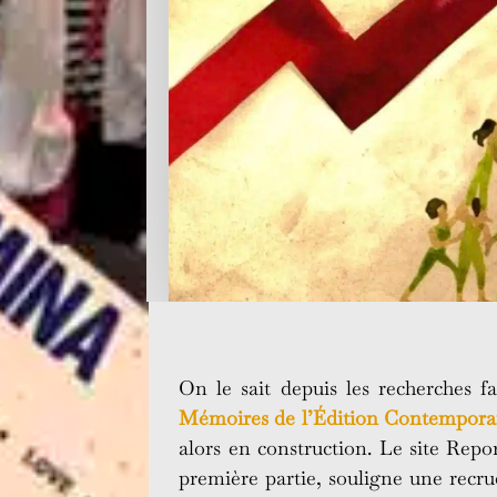
On le sait depuis les recherches 
Mémoires de l’Édition Contempora
alors en construction. Le site Repo
première partie, souligne une recrud