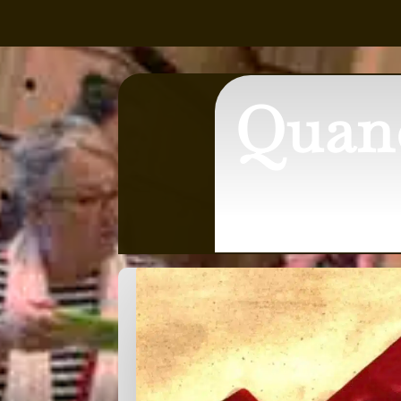
Quand