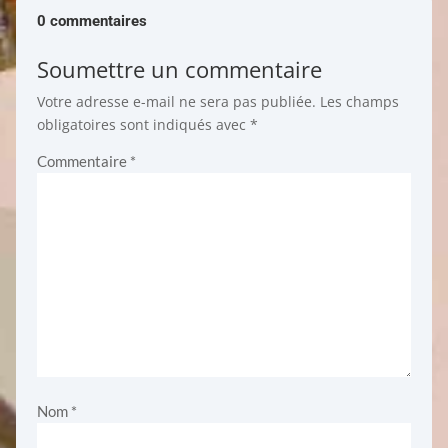
0 commentaires
Soumettre un commentaire
Votre adresse e-mail ne sera pas publiée.
Les champs
obligatoires sont indiqués avec
*
Commentaire
*
Nom
*