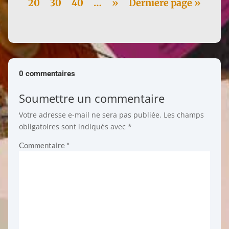
20
30
40
…
»
Dernière page »
0 commentaires
Soumettre un commentaire
Votre adresse e-mail ne sera pas publiée.
Les champs
obligatoires sont indiqués avec
*
Commentaire
*