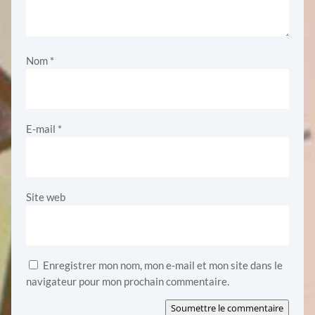
Nom
*
E-mail
*
Site web
Enregistrer mon nom, mon e-mail et mon site dans le
navigateur pour mon prochain commentaire.
Soumettre le commentaire