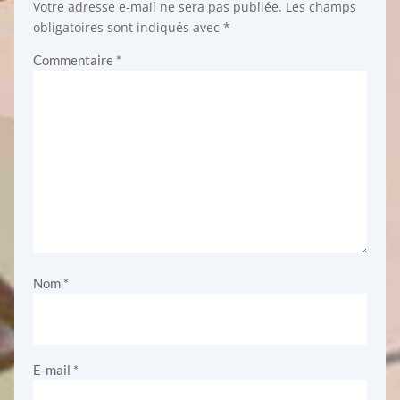
Votre adresse e-mail ne sera pas publiée.
Les champs
obligatoires sont indiqués avec
*
Commentaire
*
Nom
*
E-mail
*