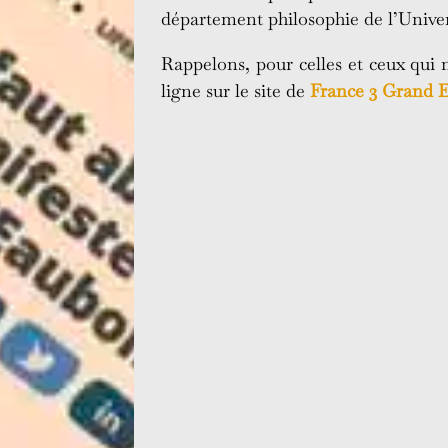
département philosophie de l’Univer
Rappelons, pour celles et ceux qui 
ligne sur le site de
France 3 Grand E