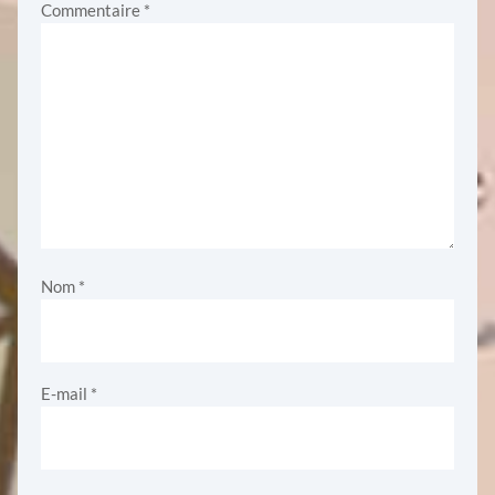
Commentaire
*
Nom
*
E-mail
*